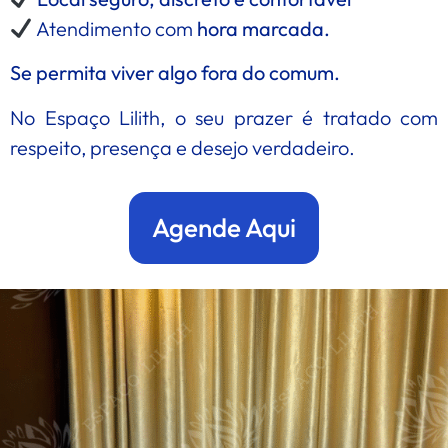
Atendimento com
hora marcada.
Se permita viver algo fora do comum.
No Espaço Lilith, o seu prazer é tratado com
respeito, presença e desejo verdadeiro.
Agende Aqui