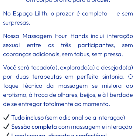
No Espaço Lilith, o prazer é completo — e sem
surpresas.
Nossa Massagem Four Hands inclui interação
sexual entre os três participantes, sem
cobranças adicionais, sem tabus, sem pressa.
Você será tocado(a), explorado(a) e desejado(a)
por duas terapeutas em perfeita sintonia. O
toque técnico da massagem se mistura ao
erotismo, à troca de olhares, beijos, e à liberdade
de se entregar totalmente ao momento.
Tudo incluso
(sem adicional pela interação)
Sessão completa
com massagem e interação
Local seguro, discreto e confortável