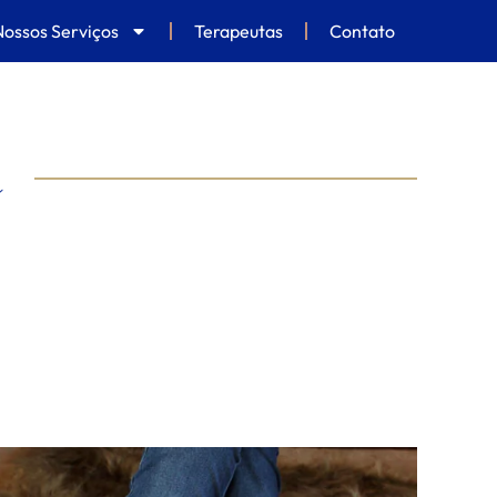
Nossos Serviços
Terapeutas
Contato
a